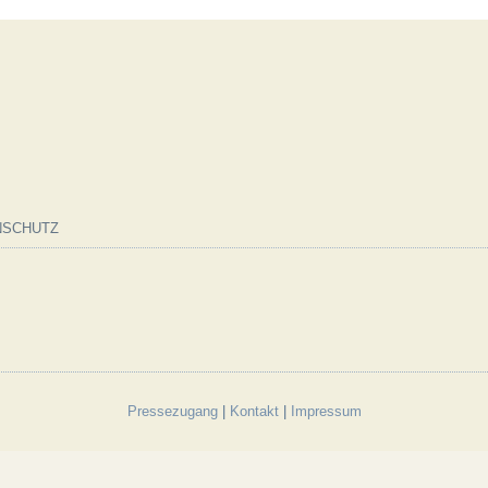
NSCHUTZ
Pressezugang
|
Kontakt
|
Impressum